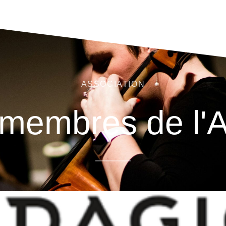
ASSOCIATION
 membres de l'