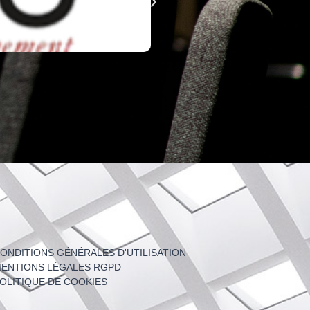
ONDITIONS GÉNÉRALES D'UTILISATION
ENTIONS LÉGALES RGPD
OLITIQUE DE COOKIES