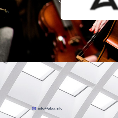
info@afaa.info