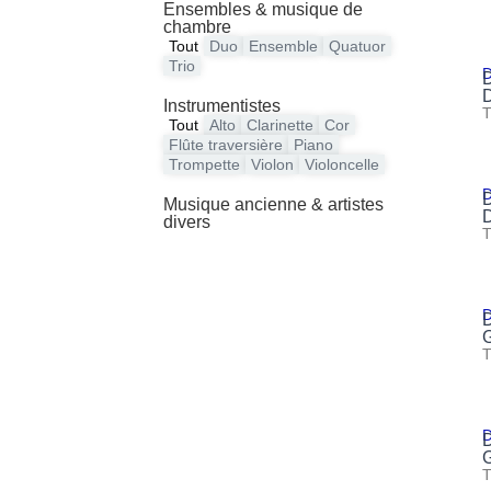
Ensembles & musique de
chambre
Tout
Duo
Ensemble
Quatuor
Trio
Instrumentistes
Tout
Alto
Clarinette
Cor
Flûte traversière
Piano
Trompette
Violon
Violoncelle
Musique ancienne & artistes
divers