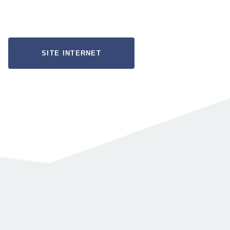
SITE INTERNET