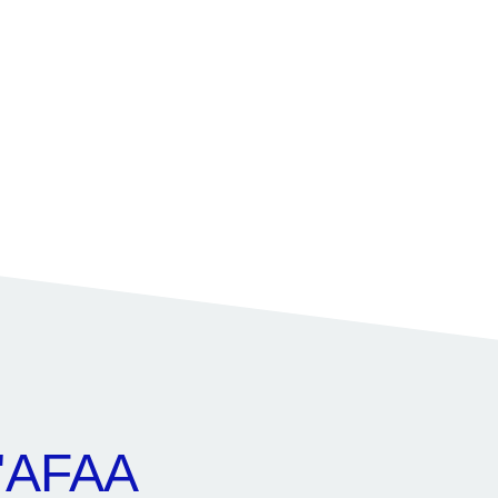
l'AFAA