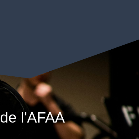
 de l'AFAA