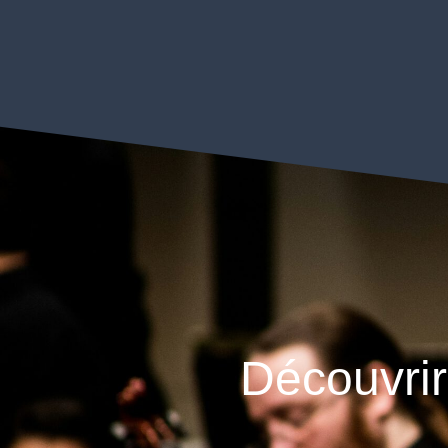
Découvrir