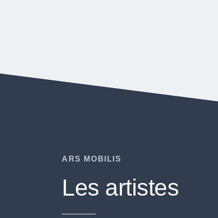
ARS MOBILIS
Les artistes