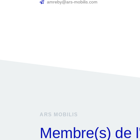
amreby@ars-mobilis.com
ARS MOBILIS
Membre(s) de 