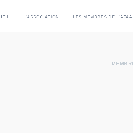
UEIL
L’ASSOCIATION
LES MEMBRES DE L’AFAA
MEMBRE