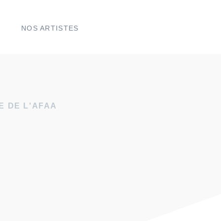
NOS ARTISTES
 DE L'AFAA