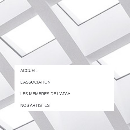
ACCUEIL
L’ASSOCIATION
LES MEMBRES DE L’AFAA
NOS ARTISTES