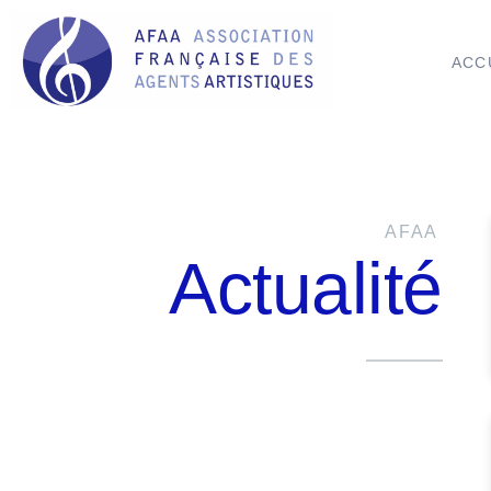
ACC
AFAA
Actualité