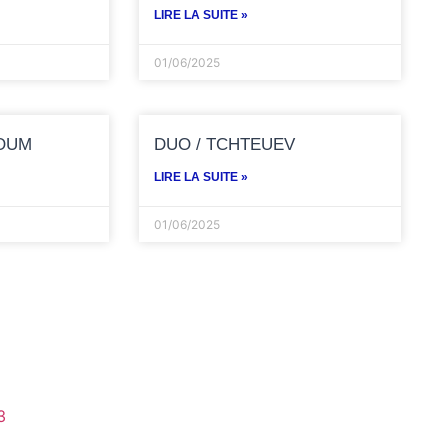
LIRE LA SUITE »
01/06/2025
LOUM
DUO / TCHTEUEV
LIRE LA SUITE »
01/06/2025
3