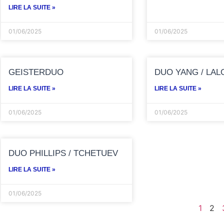
LIRE LA SUITE »
01/06/2025
01/06/2025
GEISTERDUO
DUO YANG / LA
LIRE LA SUITE »
LIRE LA SUITE »
01/06/2025
01/06/2025
DUO PHILLIPS / TCHETUEV
LIRE LA SUITE »
01/06/2025
1
2