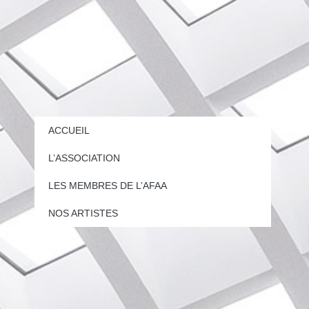
ACCUEIL
L’ASSOCIATION
LES MEMBRES DE L’AFAA
NOS ARTISTES