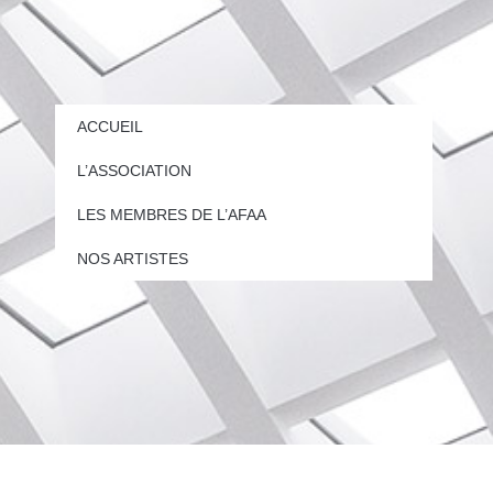
ACCUEIL
L’ASSOCIATION
LES MEMBRES DE L’AFAA
NOS ARTISTES