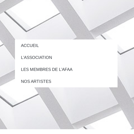
ACCUEIL
L’ASSOCIATION
LES MEMBRES DE L’AFAA
NOS ARTISTES