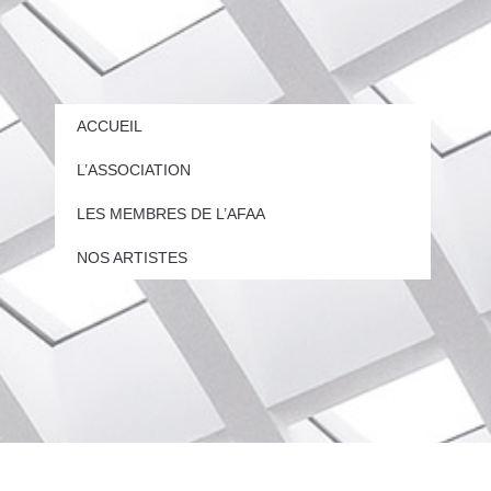
ACCUEIL
L’ASSOCIATION
LES MEMBRES DE L’AFAA
NOS ARTISTES