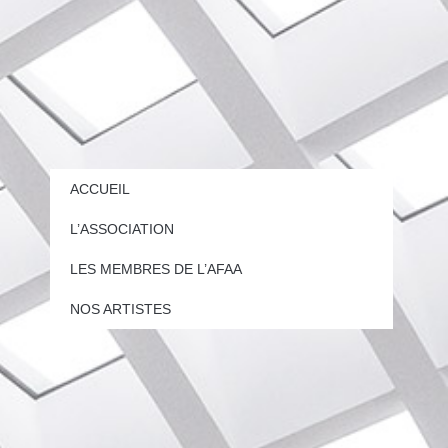
ACCUEIL
L’ASSOCIATION
LES MEMBRES DE L’AFAA
NOS ARTISTES