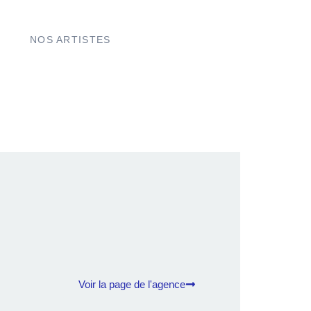
NOS ARTISTES
Voir la page de l'agence