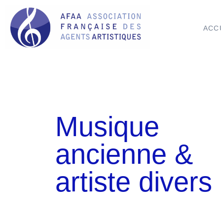
ACC
Musique
ancienne &
artiste divers