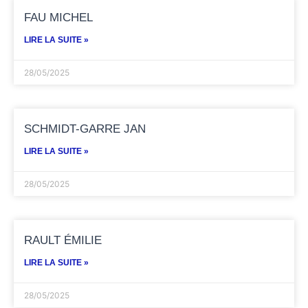
FAU MICHEL
LIRE LA SUITE »
28/05/2025
SCHMIDT-GARRE JAN
LIRE LA SUITE »
28/05/2025
RAULT ÉMILIE
LIRE LA SUITE »
28/05/2025