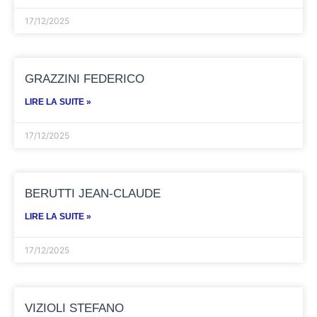
17/12/2025
GRAZZINI FEDERICO
LIRE LA SUITE »
17/12/2025
BERUTTI JEAN-CLAUDE
LIRE LA SUITE »
17/12/2025
VIZIOLI STEFANO