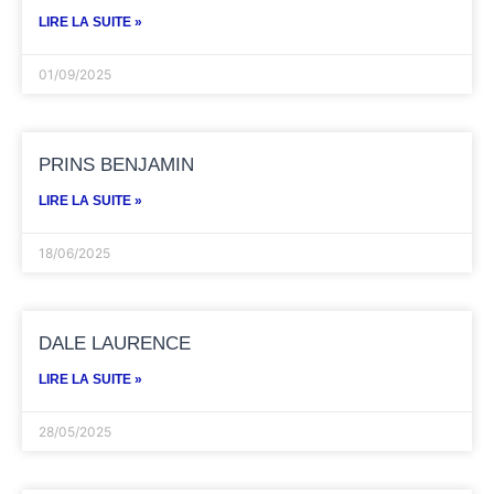
LIRE LA SUITE »
01/09/2025
PRINS BENJAMIN
LIRE LA SUITE »
18/06/2025
DALE LAURENCE
LIRE LA SUITE »
28/05/2025