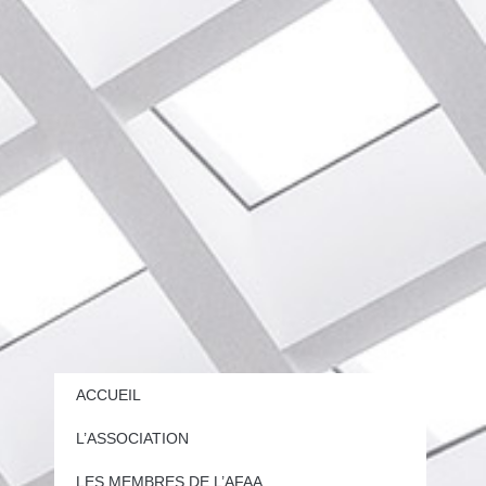
ACCUEIL
L’ASSOCIATION
LES MEMBRES DE L’AFAA