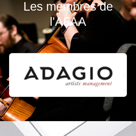
Les membres de
l'AFAA