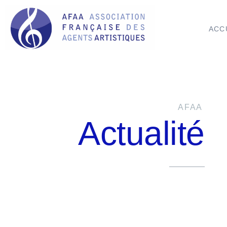
ACC
AFAA
Actualité