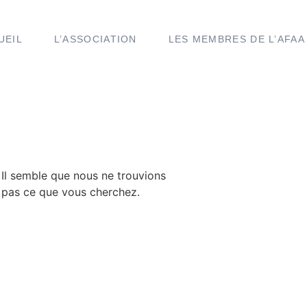
UEIL
L’ASSOCIATION
LES MEMBRES DE L’AFAA
Il semble que nous ne trouvions
pas ce que vous cherchez.