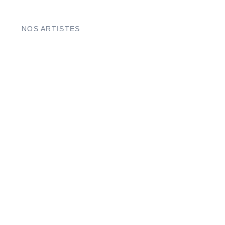
NOS ARTISTES