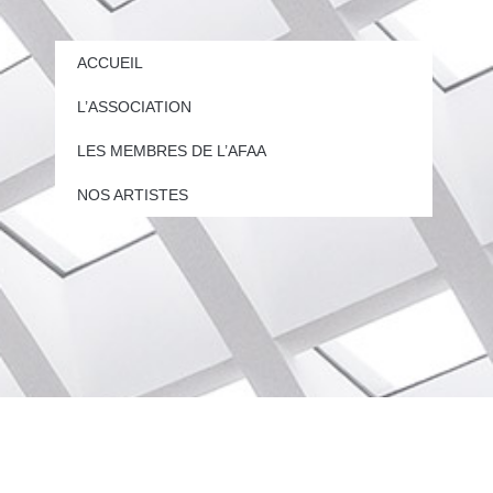
ACCUEIL
L’ASSOCIATION
LES MEMBRES DE L’AFAA
NOS ARTISTES