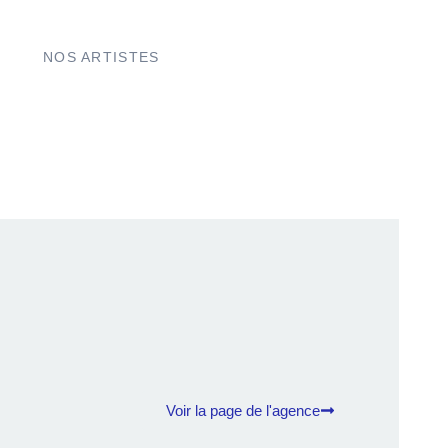
NOS ARTISTES
Voir la page de l'agence