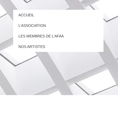
ACCUEIL
L’ASSOCIATION
LES MEMBRES DE L’AFAA
NOS ARTISTES