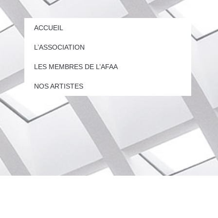
ACCUEIL
L’ASSOCIATION
LES MEMBRES DE L’AFAA
NOS ARTISTES