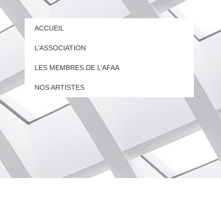
ACCUEIL
L’ASSOCIATION
LES MEMBRES DE L’AFAA
NOS ARTISTES