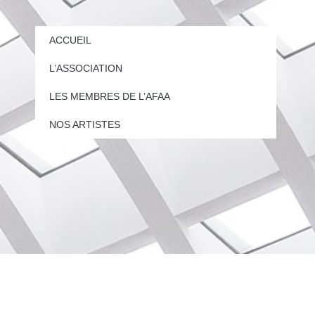
ACCUEIL
L’ASSOCIATION
LES MEMBRES DE L’AFAA
NOS ARTISTES