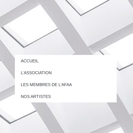
ACCUEIL
L’ASSOCIATION
LES MEMBRES DE L’AFAA
NOS ARTISTES