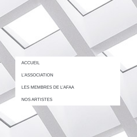
ACCUEIL
L’ASSOCIATION
LES MEMBRES DE L’AFAA
NOS ARTISTES