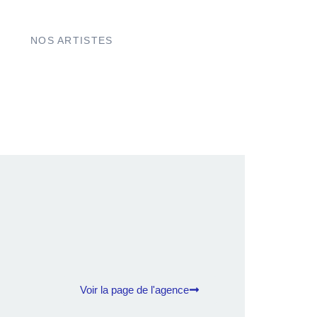
NOS ARTISTES
Voir la page de l'agence