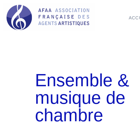
ACC
Ensemble &
musique de
chambre