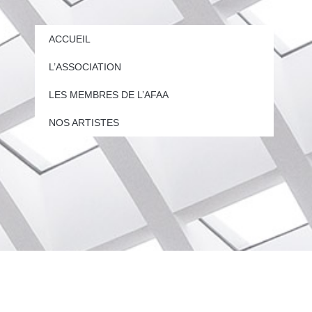
ACCUEIL
L’ASSOCIATION
LES MEMBRES DE L’AFAA
NOS ARTISTES