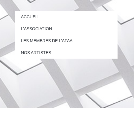
ACCUEIL
L’ASSOCIATION
LES MEMBRES DE L’AFAA
NOS ARTISTES