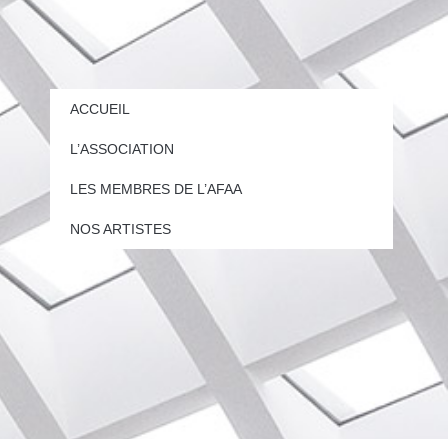
ACCUEIL
L’ASSOCIATION
LES MEMBRES DE L’AFAA
NOS ARTISTES