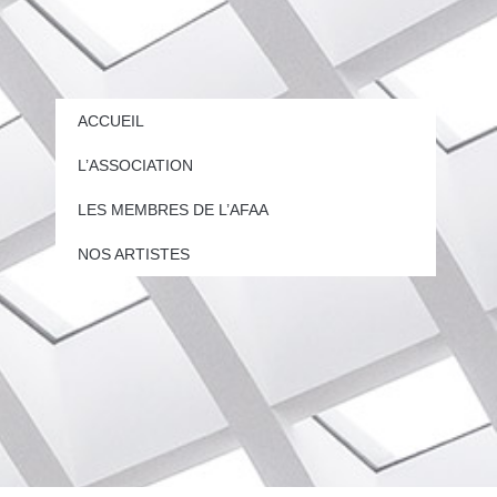
ACCUEIL
L’ASSOCIATION
LES MEMBRES DE L’AFAA
NOS ARTISTES