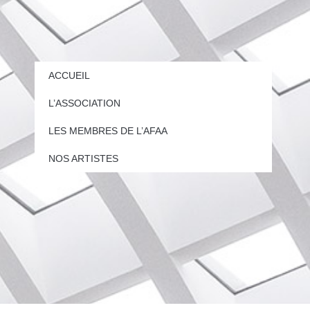
ACCUEIL
L’ASSOCIATION
LES MEMBRES DE L’AFAA
NOS ARTISTES