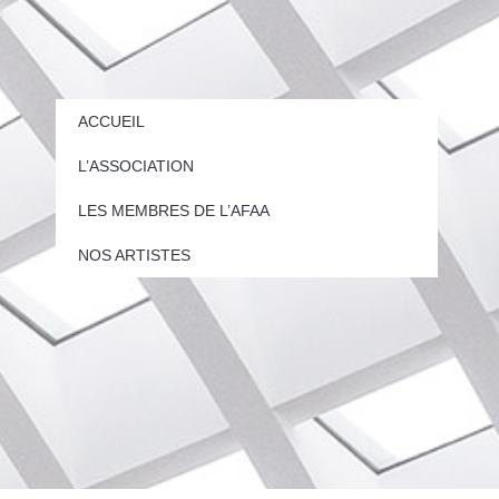
ACCUEIL
L’ASSOCIATION
LES MEMBRES DE L’AFAA
NOS ARTISTES