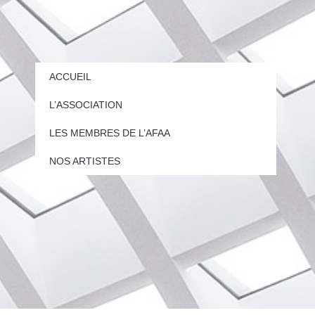
ACCUEIL
L’ASSOCIATION
LES MEMBRES DE L’AFAA
NOS ARTISTES