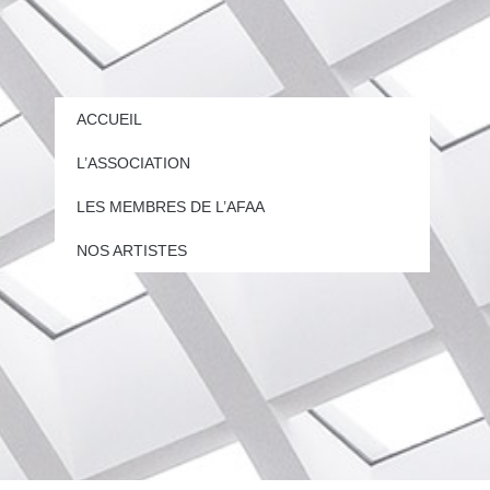
ACCUEIL
L’ASSOCIATION
LES MEMBRES DE L’AFAA
NOS ARTISTES