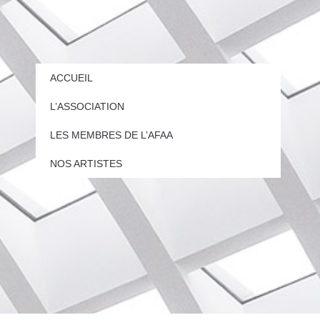
ACCUEIL
L’ASSOCIATION
LES MEMBRES DE L’AFAA
NOS ARTISTES