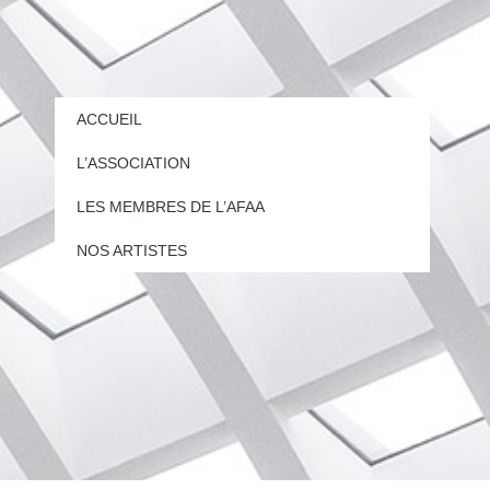
ACCUEIL
L’ASSOCIATION
LES MEMBRES DE L’AFAA
NOS ARTISTES