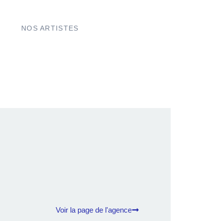
NOS ARTISTES
Voir la page de l'agence