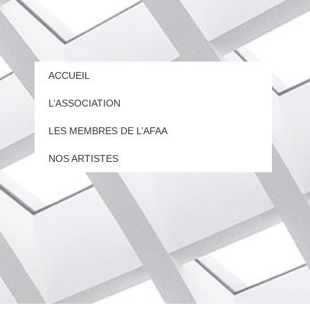
ACCUEIL
L’ASSOCIATION
LES MEMBRES DE L’AFAA
NOS ARTISTES