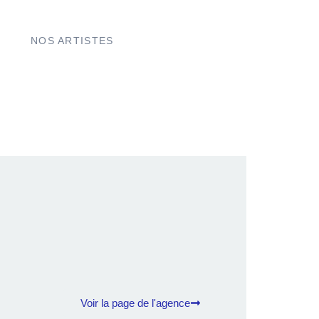
NOS ARTISTES
Voir la page de l'agence