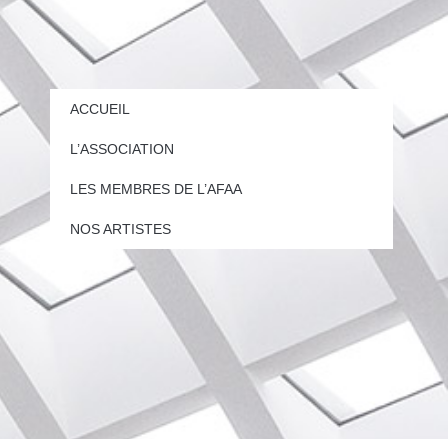
ACCUEIL
L’ASSOCIATION
LES MEMBRES DE L’AFAA
NOS ARTISTES