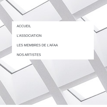
ACCUEIL
L’ASSOCIATION
LES MEMBRES DE L’AFAA
NOS ARTISTES