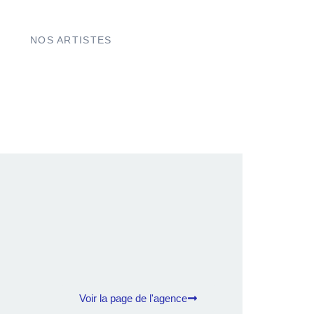
NOS ARTISTES
Voir la page de l'agence