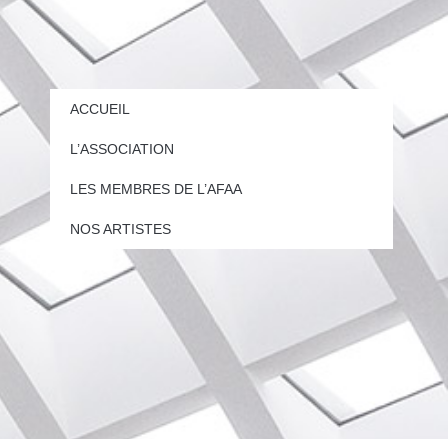
ACCUEIL
L’ASSOCIATION
LES MEMBRES DE L’AFAA
NOS ARTISTES