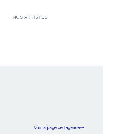
NOS ARTISTES
Voir la page de l'agence