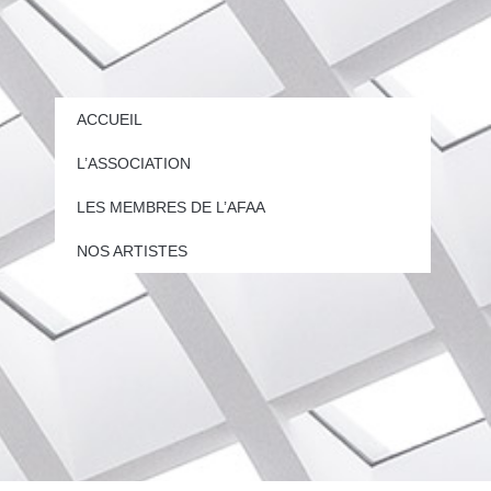
ACCUEIL
L’ASSOCIATION
LES MEMBRES DE L’AFAA
NOS ARTISTES