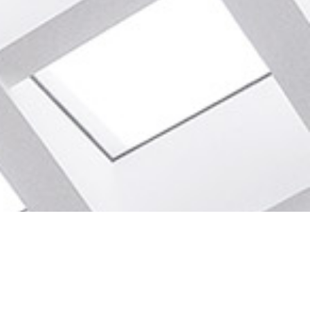
ACCUEIL