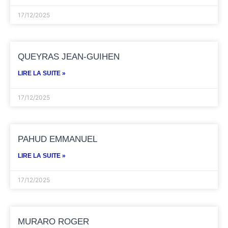
17/12/2025
QUEYRAS JEAN-GUIHEN
LIRE LA SUITE »
17/12/2025
PAHUD EMMANUEL
LIRE LA SUITE »
17/12/2025
MURARO ROGER