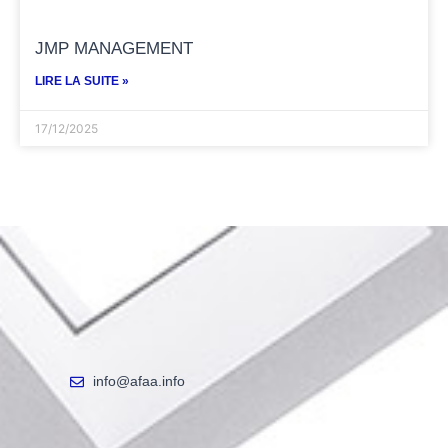
JMP MANAGEMENT
LIRE LA SUITE »
17/12/2025
info@afaa.info