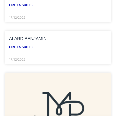
LIRE LA SUITE »
17/12/2025
ALARD BENJAMIN
LIRE LA SUITE »
17/12/2025